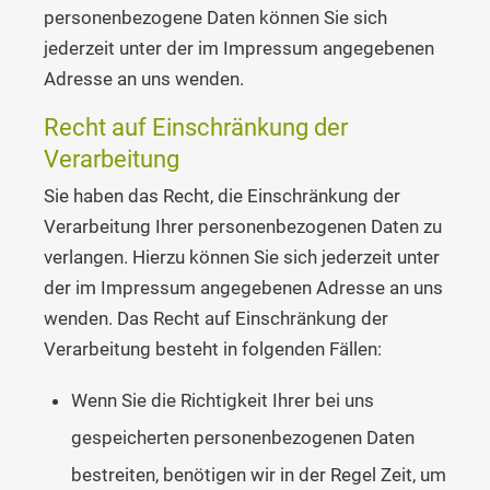
personenbezogene Daten können Sie sich
jederzeit unter der im Impressum angegebenen
Adresse an uns wenden.
Recht auf Einschränkung der
Verarbeitung
Sie haben das Recht, die Einschränkung der
Verarbeitung Ihrer personenbezogenen Daten zu
verlangen. Hierzu können Sie sich jederzeit unter
der im Impressum angegebenen Adresse an uns
wenden. Das Recht auf Einschränkung der
Verarbeitung besteht in folgenden Fällen:
Wenn Sie die Richtigkeit Ihrer bei uns
gespeicherten personenbezogenen Daten
bestreiten, benötigen wir in der Regel Zeit, um