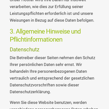
verarbeiten, wie dies zur Erfüllung seiner
Leistungspflichten erforderlich ist und unsere
Weisungen in Bezug auf diese Daten befolgen.
3. Allgemeine Hinweise und
Pflicht­informationen
Datenschutz
Die Betreiber dieser Seiten nehmen den Schutz
Ihrer persönlichen Daten sehr ernst. Wir
behandeln Ihre personenbezogenen Daten
vertraulich und entsprechend der gesetzlichen
Datenschutzvorschriften sowie dieser
Datenschutzerklärung.
Wenn Sie diese Website benutzen, werden