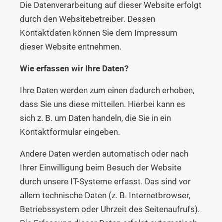
Die Datenverarbeitung auf dieser Website erfolgt
durch den Websitebetreiber. Dessen
Kontaktdaten können Sie dem Impressum
dieser Website entnehmen.
Wie erfassen wir Ihre Daten?
Ihre Daten werden zum einen dadurch erhoben,
dass Sie uns diese mitteilen. Hierbei kann es
sich z. B. um Daten handeln, die Sie in ein
Kontaktformular eingeben.
Andere Daten werden automatisch oder nach
Ihrer Einwilligung beim Besuch der Website
durch unsere IT-Systeme erfasst. Das sind vor
allem technische Daten (z. B. Internetbrowser,
Betriebssystem oder Uhrzeit des Seitenaufrufs).