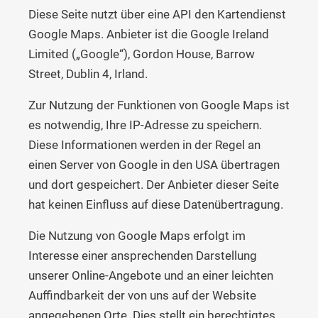
Diese Seite nutzt über eine API den Kartendienst
Google Maps. Anbieter ist die Google Ireland
Limited („Google“), Gordon House, Barrow
Street, Dublin 4, Irland.
Zur Nutzung der Funktionen von Google Maps ist
es notwendig, Ihre IP-Adresse zu speichern.
Diese Informationen werden in der Regel an
einen Server von Google in den USA übertragen
und dort gespeichert. Der Anbieter dieser Seite
hat keinen Einfluss auf diese Datenübertragung.
Die Nutzung von Google Maps erfolgt im
Interesse einer ansprechenden Darstellung
unserer Online-Angebote und an einer leichten
Auffindbarkeit der von uns auf der Website
angegebenen Orte. Dies stellt ein berechtigtes