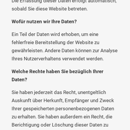
Die Erfassung dieser Daten erfolgt automatisch,
sobald Sie diese Website betreten.
Wofür nutzen wir Ihre Daten?
Ein Teil der Daten wird erhoben, um eine
fehlerfreie Bereitstellung der Website zu
gewährleisten. Andere Daten können zur Analyse
Ihres Nutzerverhaltens verwendet werden.
Welche Rechte haben Sie bezüglich Ihrer
Daten?
Sie haben jederzeit das Recht, unentgeltlich
Auskunft über Herkunft, Empfänger und Zweck
Ihrer gespeicherten personenbezogenen Daten
zu erhalten. Sie haben außerdem ein Recht, die
Berichtigung oder Löschung dieser Daten zu