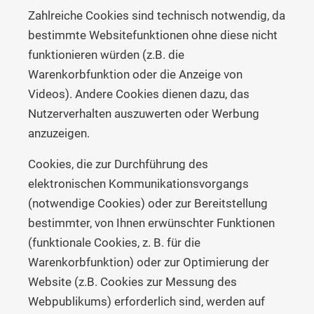
Zahlreiche Cookies sind technisch notwendig, da
bestimmte Websitefunktionen ohne diese nicht
funktionieren würden (z.B. die
Warenkorbfunktion oder die Anzeige von
Videos). Andere Cookies dienen dazu, das
Nutzerverhalten auszuwerten oder Werbung
anzuzeigen.
Cookies, die zur Durchführung des
elektronischen Kommunikationsvorgangs
(notwendige Cookies) oder zur Bereitstellung
bestimmter, von Ihnen erwünschter Funktionen
(funktionale Cookies, z. B. für die
Warenkorbfunktion) oder zur Optimierung der
Website (z.B. Cookies zur Messung des
Webpublikums) erforderlich sind, werden auf