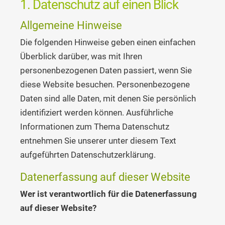
1. Datenschutz auf einen Blick
Allgemeine Hinweise
Die folgenden Hinweise geben einen einfachen
Überblick darüber, was mit Ihren
personenbezogenen Daten passiert, wenn Sie
diese Website besuchen. Personenbezogene
Daten sind alle Daten, mit denen Sie persönlich
identifiziert werden können. Ausführliche
Informationen zum Thema Datenschutz
entnehmen Sie unserer unter diesem Text
aufgeführten Datenschutzerklärung.
Datenerfassung auf dieser Website
Wer ist verantwortlich für die Datenerfassung
auf dieser Website?