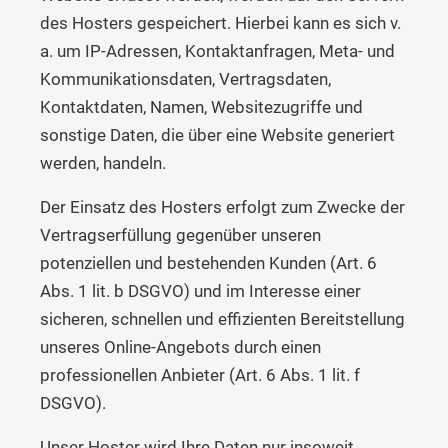
des Hosters gespeichert. Hierbei kann es sich v.
a. um IP-Adressen, Kontaktanfragen, Meta- und
Kommunikationsdaten, Vertragsdaten,
Kontaktdaten, Namen, Websitezugriffe und
sonstige Daten, die über eine Website generiert
werden, handeln.
Der Einsatz des Hosters erfolgt zum Zwecke der
Vertragserfüllung gegenüber unseren
potenziellen und bestehenden Kunden (Art. 6
Abs. 1 lit. b DSGVO) und im Interesse einer
sicheren, schnellen und effizienten Bereitstellung
unseres Online-Angebots durch einen
professionellen Anbieter (Art. 6 Abs. 1 lit. f
DSGVO).
Unser Hoster wird Ihre Daten nur insoweit