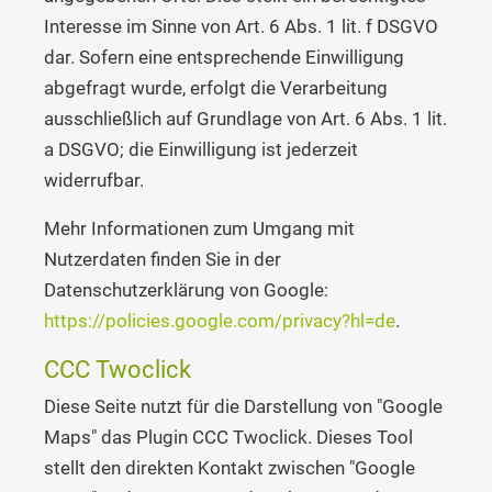
Interesse im Sinne von Art. 6 Abs. 1 lit. f DSGVO
dar. Sofern eine entsprechende Einwilligung
abgefragt wurde, erfolgt die Verarbeitung
ausschließlich auf Grundlage von Art. 6 Abs. 1 lit.
a DSGVO; die Einwilligung ist jederzeit
widerrufbar.
Mehr Informationen zum Umgang mit
Nutzerdaten finden Sie in der
Datenschutzerklärung von Google:
https://policies.google.com/privacy?hl=de
.
CCC Twoclick
Diese Seite nutzt für die Darstellung von "Google
Maps" das Plugin CCC Twoclick. Dieses Tool
stellt den direkten Kontakt zwischen "Google