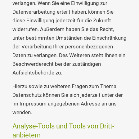
verlangen. Wenn Sie eine Einwilligung zur
Datenverarbeitung erteilt haben, können Sie
diese Einwilligung jederzeit für die Zukunft
widerrufen. Außerdem haben Sie das Recht,
unter bestimmten Umständen die Einschränkung
der Verarbeitung Ihrer personenbezogenen
Daten zu verlangen. Des Weiteren steht Ihnen ein
Beschwerderecht bei der zuständigen
Aufsichtsbehörde zu.
Hierzu sowie zu weiteren Fragen zum Thema
Datenschutz können Sie sich jederzeit unter der
im Impressum angegebenen Adresse an uns
wenden.
Analyse-Tools und Tools von Dritt­
anbietern