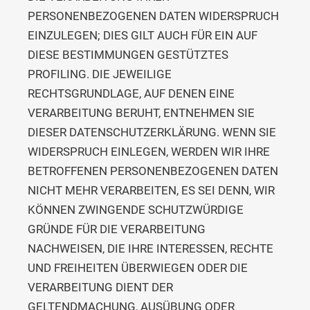
PERSONENBEZOGENEN DATEN WIDERSPRUCH
EINZULEGEN; DIES GILT AUCH FÜR EIN AUF
DIESE BESTIMMUNGEN GESTÜTZTES
PROFILING. DIE JEWEILIGE
RECHTSGRUNDLAGE, AUF DENEN EINE
VERARBEITUNG BERUHT, ENTNEHMEN SIE
DIESER DATENSCHUTZERKLÄRUNG. WENN SIE
WIDERSPRUCH EINLEGEN, WERDEN WIR IHRE
BETROFFENEN PERSONENBEZOGENEN DATEN
NICHT MEHR VERARBEITEN, ES SEI DENN, WIR
KÖNNEN ZWINGENDE SCHUTZWÜRDIGE
GRÜNDE FÜR DIE VERARBEITUNG
NACHWEISEN, DIE IHRE INTERESSEN, RECHTE
UND FREIHEITEN ÜBERWIEGEN ODER DIE
VERARBEITUNG DIENT DER
GELTENDMACHUNG, AUSÜBUNG ODER