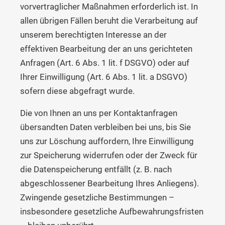
vorvertraglicher Maßnahmen erforderlich ist. In
allen übrigen Fällen beruht die Verarbeitung auf
unserem berechtigten Interesse an der
effektiven Bearbeitung der an uns gerichteten
Anfragen (Art. 6 Abs. 1 lit. f DSGVO) oder auf
Ihrer Einwilligung (Art. 6 Abs. 1 lit. a DSGVO)
sofern diese abgefragt wurde.
Die von Ihnen an uns per Kontaktanfragen
übersandten Daten verbleiben bei uns, bis Sie
uns zur Löschung auffordern, Ihre Einwilligung
zur Speicherung widerrufen oder der Zweck für
die Datenspeicherung entfällt (z. B. nach
abgeschlossener Bearbeitung Ihres Anliegens).
Zwingende gesetzliche Bestimmungen –
insbesondere gesetzliche Aufbewahrungsfristen