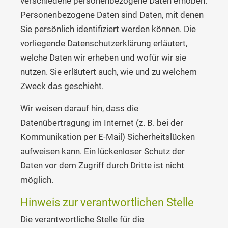
verschiedene personenbezogene Daten erhoben.
Personenbezogene Daten sind Daten, mit denen
Sie persönlich identifiziert werden können. Die
vorliegende Datenschutzerklärung erläutert,
welche Daten wir erheben und wofür wir sie
nutzen. Sie erläutert auch, wie und zu welchem
Zweck das geschieht.
Wir weisen darauf hin, dass die
Datenübertragung im Internet (z. B. bei der
Kommunikation per E-Mail) Sicherheitslücken
aufweisen kann. Ein lückenloser Schutz der
Daten vor dem Zugriff durch Dritte ist nicht
möglich.
Hinweis zur verantwortlichen Stelle
Die verantwortliche Stelle für die