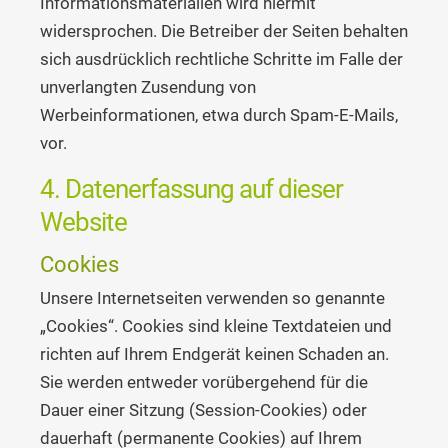
Informationsmaterialien wird hiermit
widersprochen. Die Betreiber der Seiten behalten
sich ausdrücklich rechtliche Schritte im Falle der
unverlangten Zusendung von
Werbeinformationen, etwa durch Spam-E-Mails,
vor.
4. Datenerfassung auf dieser
Website
Cookies
Unsere Internetseiten verwenden so genannte
„Cookies“. Cookies sind kleine Textdateien und
richten auf Ihrem Endgerät keinen Schaden an.
Sie werden entweder vorübergehend für die
Dauer einer Sitzung (Session-Cookies) oder
dauerhaft (permanente Cookies) auf Ihrem