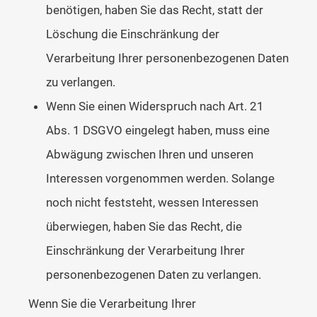
benötigen, haben Sie das Recht, statt der
Löschung die Einschränkung der
Verarbeitung Ihrer personenbezogenen Daten
zu verlangen.
Wenn Sie einen Widerspruch nach Art. 21
Abs. 1 DSGVO eingelegt haben, muss eine
Abwägung zwischen Ihren und unseren
Interessen vorgenommen werden. Solange
noch nicht feststeht, wessen Interessen
überwiegen, haben Sie das Recht, die
Einschränkung der Verarbeitung Ihrer
personenbezogenen Daten zu verlangen.
Wenn Sie die Verarbeitung Ihrer