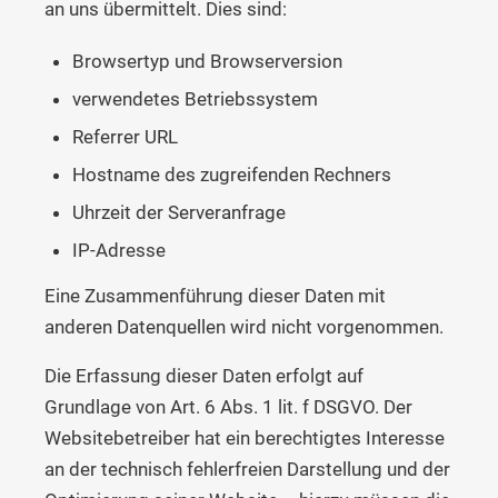
an uns übermittelt. Dies sind:
Browsertyp und Browserversion
verwendetes Betriebssystem
Referrer URL
Hostname des zugreifenden Rechners
Uhrzeit der Serveranfrage
IP-Adresse
Eine Zusammenführung dieser Daten mit
anderen Datenquellen wird nicht vorgenommen.
Die Erfassung dieser Daten erfolgt auf
Grundlage von Art. 6 Abs. 1 lit. f DSGVO. Der
Websitebetreiber hat ein berechtigtes Interesse
an der technisch fehlerfreien Darstellung und der