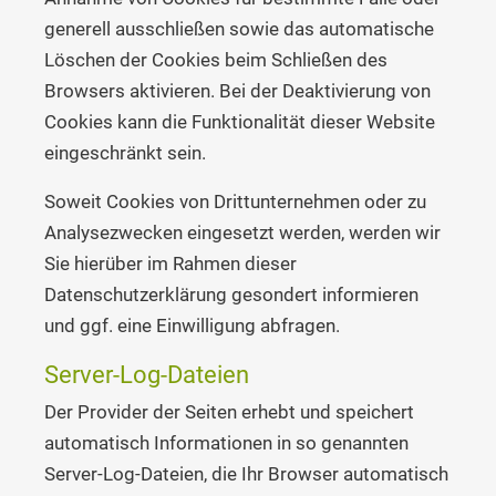
generell ausschließen sowie das automatische
Löschen der Cookies beim Schließen des
Browsers aktivieren. Bei der Deaktivierung von
Cookies kann die Funktionalität dieser Website
eingeschränkt sein.
Soweit Cookies von Drittunternehmen oder zu
Analysezwecken eingesetzt werden, werden wir
Sie hierüber im Rahmen dieser
Datenschutzerklärung gesondert informieren
und ggf. eine Einwilligung abfragen.
Server-Log-Dateien
Der Provider der Seiten erhebt und speichert
automatisch Informationen in so genannten
Server-Log-Dateien, die Ihr Browser automatisch