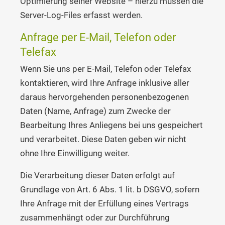
Optimierung seiner Website – hierzu müssen die
Server-Log-Files erfasst werden.
Anfrage per E-Mail, Telefon oder
Telefax
Wenn Sie uns per E-Mail, Telefon oder Telefax
kontaktieren, wird Ihre Anfrage inklusive aller
daraus hervorgehenden personenbezogenen
Daten (Name, Anfrage) zum Zwecke der
Bearbeitung Ihres Anliegens bei uns gespeichert
und verarbeitet. Diese Daten geben wir nicht
ohne Ihre Einwilligung weiter.
Die Verarbeitung dieser Daten erfolgt auf
Grundlage von Art. 6 Abs. 1 lit. b DSGVO, sofern
Ihre Anfrage mit der Erfüllung eines Vertrags
zusammenhängt oder zur Durchführung