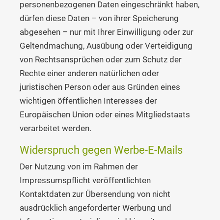
personenbezogenen Daten eingeschränkt haben,
dürfen diese Daten – von ihrer Speicherung
abgesehen – nur mit Ihrer Einwilligung oder zur
Geltendmachung, Ausübung oder Verteidigung
von Rechtsansprüchen oder zum Schutz der
Rechte einer anderen natürlichen oder
juristischen Person oder aus Gründen eines
wichtigen öffentlichen Interesses der
Europäischen Union oder eines Mitgliedstaats
verarbeitet werden.
Widerspruch gegen Werbe-E-Mails
Der Nutzung von im Rahmen der
Impressumspflicht veröffentlichten
Kontaktdaten zur Übersendung von nicht
ausdrücklich angeforderter Werbung und