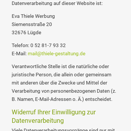
Datenverarbeitung auf dieser Website ist:
Eva Thiele Werbung
Siemensstraße 20
32676 Lügde
Telefon: 0 52 81-7 93 32
E-Mail:
mail@thiele-gestaltung.de
Verantwortliche Stelle ist die natürliche oder
juristische Person, die allein oder gemeinsam
mit anderen über die Zwecke und Mittel der
Verarbeitung von personenbezogenen Daten (z.
B. Namen, E-Mail-Adressen o. Ä.) entscheidet.
Widerruf Ihrer Einwilligung zur
Datenverarbeitung
Viele Datenverarbeitungsvorgänge sind nur mit