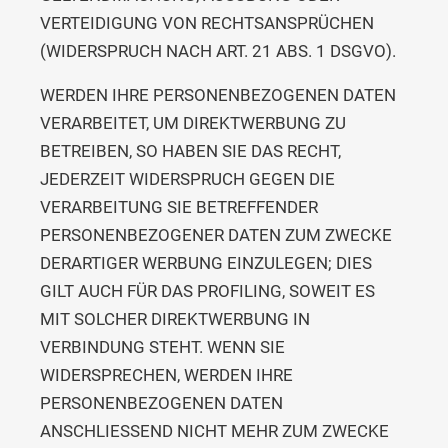
VERTEIDIGUNG VON RECHTSANSPRÜCHEN
(WIDERSPRUCH NACH ART. 21 ABS. 1 DSGVO).
WERDEN IHRE PERSONENBEZOGENEN DATEN
VERARBEITET, UM DIREKTWERBUNG ZU
BETREIBEN, SO HABEN SIE DAS RECHT,
JEDERZEIT WIDERSPRUCH GEGEN DIE
VERARBEITUNG SIE BETREFFENDER
PERSONENBEZOGENER DATEN ZUM ZWECKE
DERARTIGER WERBUNG EINZULEGEN; DIES
GILT AUCH FÜR DAS PROFILING, SOWEIT ES
MIT SOLCHER DIREKTWERBUNG IN
VERBINDUNG STEHT. WENN SIE
WIDERSPRECHEN, WERDEN IHRE
PERSONENBEZOGENEN DATEN
ANSCHLIESSEND NICHT MEHR ZUM ZWECKE