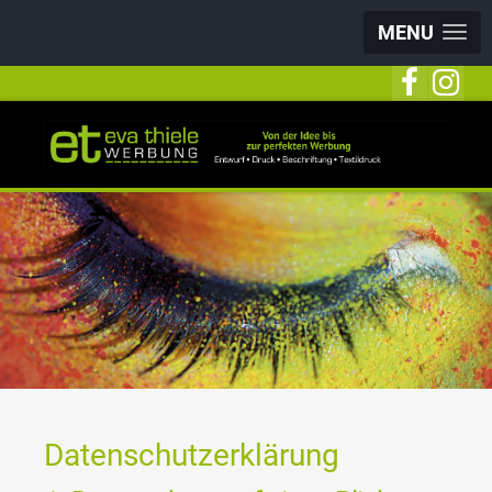
MENU
Datenschutz­erklärung