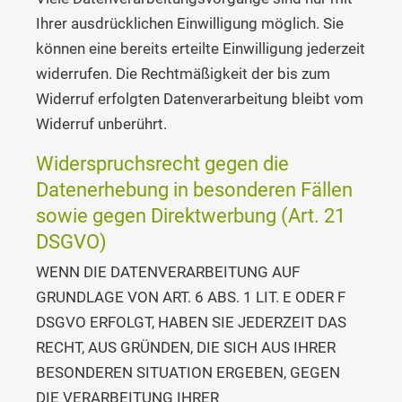
Ihrer ausdrücklichen Einwilligung möglich. Sie
können eine bereits erteilte Einwilligung jederzeit
widerrufen. Die Rechtmäßigkeit der bis zum
Widerruf erfolgten Datenverarbeitung bleibt vom
Widerruf unberührt.
Widerspruchsrecht gegen die
Datenerhebung in besonderen Fällen
sowie gegen Direktwerbung (Art. 21
DSGVO)
WENN DIE DATENVERARBEITUNG AUF
GRUNDLAGE VON ART. 6 ABS. 1 LIT. E ODER F
DSGVO ERFOLGT, HABEN SIE JEDERZEIT DAS
RECHT, AUS GRÜNDEN, DIE SICH AUS IHRER
BESONDEREN SITUATION ERGEBEN, GEGEN
DIE VERARBEITUNG IHRER