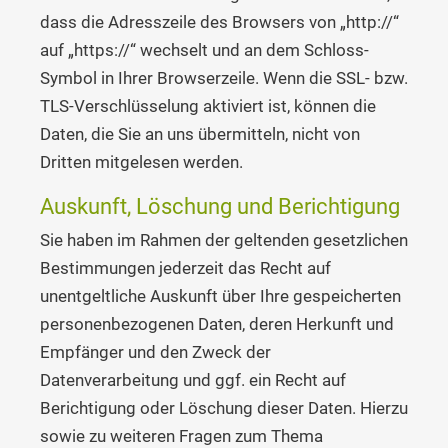
dass die Adresszeile des Browsers von „http://“
auf „https://“ wechselt und an dem Schloss-
Symbol in Ihrer Browserzeile. Wenn die SSL- bzw.
TLS-Verschlüsselung aktiviert ist, können die
Daten, die Sie an uns übermitteln, nicht von
Dritten mitgelesen werden.
Auskunft, Löschung und Berichtigung
Sie haben im Rahmen der geltenden gesetzlichen
Bestimmungen jederzeit das Recht auf
unentgeltliche Auskunft über Ihre gespeicherten
personenbezogenen Daten, deren Herkunft und
Empfänger und den Zweck der
Datenverarbeitung und ggf. ein Recht auf
Berichtigung oder Löschung dieser Daten. Hierzu
sowie zu weiteren Fragen zum Thema