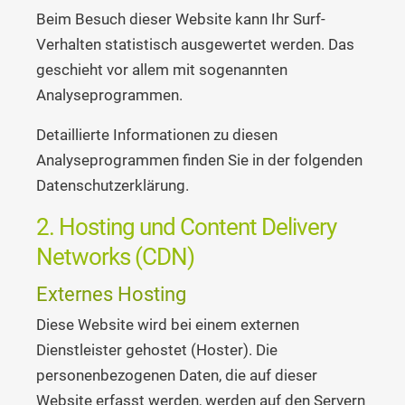
Beim Besuch dieser Website kann Ihr Surf-
Verhalten statistisch ausgewertet werden. Das
geschieht vor allem mit sogenannten
Analyseprogrammen.
Detaillierte Informationen zu diesen
Analyseprogrammen finden Sie in der folgenden
Datenschutzerklärung.
2. Hosting und Content Delivery
Networks (CDN)
Externes Hosting
Diese Website wird bei einem externen
Dienstleister gehostet (Hoster). Die
personenbezogenen Daten, die auf dieser
Website erfasst werden, werden auf den Servern