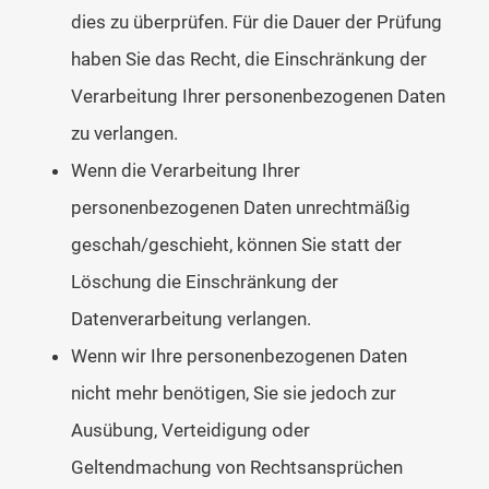
dies zu überprüfen. Für die Dauer der Prüfung
haben Sie das Recht, die Einschränkung der
Verarbeitung Ihrer personenbezogenen Daten
zu verlangen.
Wenn die Verarbeitung Ihrer
personenbezogenen Daten unrechtmäßig
geschah/geschieht, können Sie statt der
Löschung die Einschränkung der
Datenverarbeitung verlangen.
Wenn wir Ihre personenbezogenen Daten
nicht mehr benötigen, Sie sie jedoch zur
Ausübung, Verteidigung oder
Geltendmachung von Rechtsansprüchen