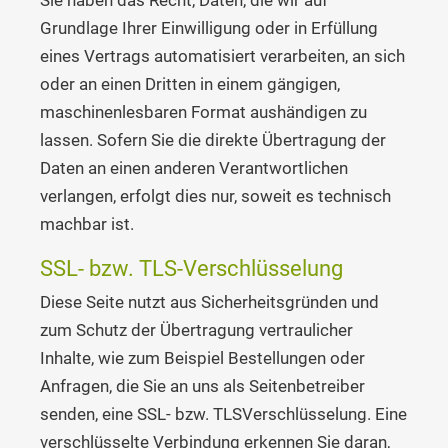
Sie haben das Recht, Daten, die wir auf
Grundlage Ihrer Einwilligung oder in Erfüllung
eines Vertrags automatisiert verarbeiten, an sich
oder an einen Dritten in einem gängigen,
maschinenlesbaren Format aushändigen zu
lassen. Sofern Sie die direkte Übertragung der
Daten an einen anderen Verantwortlichen
verlangen, erfolgt dies nur, soweit es technisch
machbar ist.
SSL- bzw. TLS-Verschlüsselung
Diese Seite nutzt aus Sicherheitsgründen und
zum Schutz der Übertragung vertraulicher
Inhalte, wie zum Beispiel Bestellungen oder
Anfragen, die Sie an uns als Seitenbetreiber
senden, eine SSL- bzw. TLSVerschlüsselung. Eine
verschlüsselte Verbindung erkennen Sie daran,