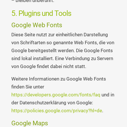
– bleiben unberührt.
5. Plugins und Tools
Google Web Fonts
Diese Seite nutzt zur einheitlichen Darstellung
von Schriftarten so genannte Web Fonts, die von
Google bereitgestellt werden. Die Google Fonts
sind lokal installiert. Eine Verbindung zu Servern
von Google findet dabei nicht statt.
Weitere Informationen zu Google Web Fonts
finden Sie unter
https://developers.google.com/fonts/faq
und in
der Datenschutzerklärung von Google:
https://policies.google.com/privacy?hl=de
.
Google Maps