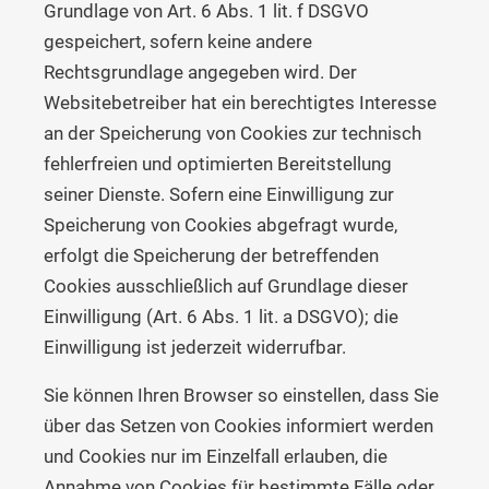
Grundlage von Art. 6 Abs. 1 lit. f DSGVO
gespeichert, sofern keine andere
Rechtsgrundlage angegeben wird. Der
Websitebetreiber hat ein berechtigtes Interesse
an der Speicherung von Cookies zur technisch
fehlerfreien und optimierten Bereitstellung
seiner Dienste. Sofern eine Einwilligung zur
Speicherung von Cookies abgefragt wurde,
erfolgt die Speicherung der betreffenden
Cookies ausschließlich auf Grundlage dieser
Einwilligung (Art. 6 Abs. 1 lit. a DSGVO); die
Einwilligung ist jederzeit widerrufbar.
Sie können Ihren Browser so einstellen, dass Sie
über das Setzen von Cookies informiert werden
und Cookies nur im Einzelfall erlauben, die
Annahme von Cookies für bestimmte Fälle oder