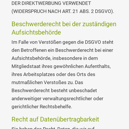
DER DIREKTWERBUNG VERWENDET
(WIDERSPRUCH NACH ART. 21 ABS. 2 DSGVO).
Beschwerde­recht bei der zuständigen
Aufsichts­behörde
Im Falle von Verstößen gegen die DSGVO steht
den Betroffenen ein Beschwerderecht bei einer
Aufsichtsbehörde, insbesondere in dem
Mitgliedstaat ihres gewöhnlichen Aufenthalts,
ihres Arbeitsplatzes oder des Orts des
mutmaßlichen Verstoßes zu. Das
Beschwerderecht besteht unbeschadet
anderweitiger verwaltungsrechtlicher oder
gerichtlicher Rechtsbehelfe.
Recht auf Daten­übertrag­barkeit