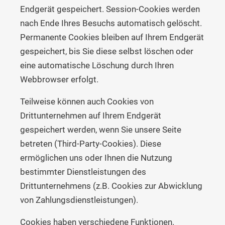
Endgerät gespeichert. Session-Cookies werden
nach Ende Ihres Besuchs automatisch gelöscht.
Permanente Cookies bleiben auf Ihrem Endgerät
gespeichert, bis Sie diese selbst löschen oder
eine automatische Löschung durch Ihren
Webbrowser erfolgt.
Teilweise können auch Cookies von
Drittunternehmen auf Ihrem Endgerät
gespeichert werden, wenn Sie unsere Seite
betreten (Third-Party-Cookies). Diese
ermöglichen uns oder Ihnen die Nutzung
bestimmter Dienstleistungen des
Drittunternehmens (z.B. Cookies zur Abwicklung
von Zahlungsdienstleistungen).
Cookies haben verschiedene Funktionen.